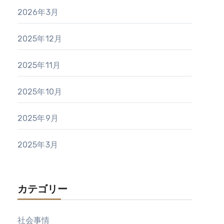
2026年3月
2025年12月
2025年11月
2025年10月
2025年9月
2025年3月
カテゴリー
社会事情