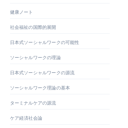
健康ノート
社会福祉の国際的展開
日本式ソーシャルワークの可能性
ソーシャルワークの理論
日本式ソーシャルワークの源流
ソーシャルワーク理論の基本
ターミナルケアの源流
ケア経済社会論