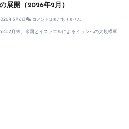
の展開（2026年2月）
2026年3月6日
コメントはまだありません