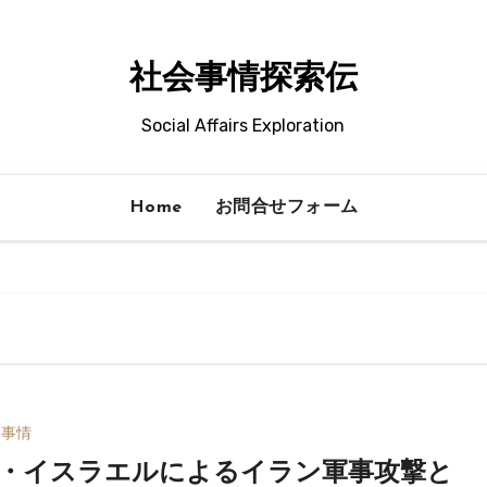
社会事情探索伝
Social Affairs Exploration
Home
お問合せフォーム
会事情
・イスラエルによるイラン軍事攻撃と