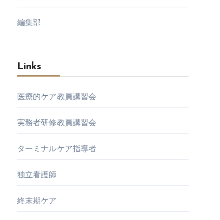
編集部
Links
医療的ケア教員講習会
実務者研修教員講習会
ターミナルケア指導者
独立看護師
終末期ケア