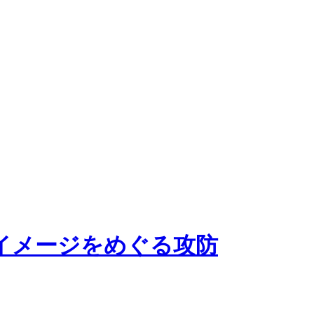
イメージをめぐる攻防