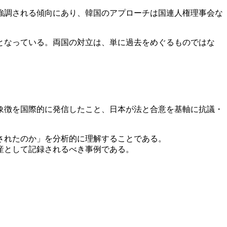
強調される傾向にあり、韓国のアプローチは国連人権理事会な
となっている。両国の対立は、単に過去をめぐるものではな
象徴を国際的に発信したこと、日本が法と合意を基軸に抗議・
されたのか」を分析的に理解することである。
産として記録されるべき事例である。