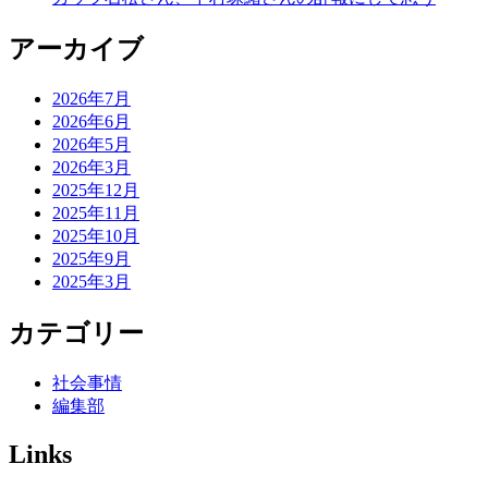
アーカイブ
2026年7月
2026年6月
2026年5月
2026年3月
2025年12月
2025年11月
2025年10月
2025年9月
2025年3月
カテゴリー
社会事情
編集部
Links