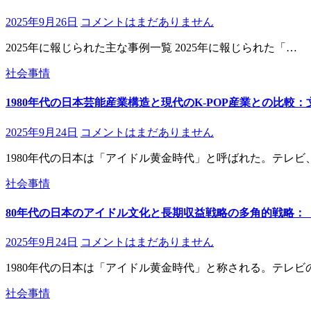
2025年9月26日
コメントはまだありません
2025年に報じられた主な事例一覧 2025年に報じられた「…
社会事情
1980年代の日本芸能産業構造と現代のK-POP産業との比
2025年9月24日
コメントはまだありません
1980年代の日本は「アイドル黄金時代」と呼ばれた。テレビ
社会事情
80年代の日本のアイドル文化と長期収益戦略の多角的戦略：
2025年9月24日
コメントはまだありません
1980年代の日本は「アイドル黄金時代」と称される。テレビ
社会事情