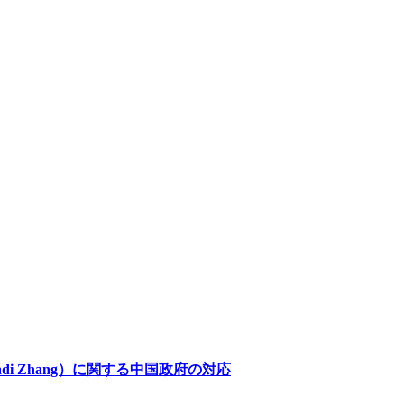
 Yadi Zhang）に関する中国政府の対応