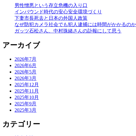
男性憎悪という存立危機の入り口
インバウンド時代の安心安全環境づくり
下妻市長死去と日本の外国人政策
なぜ防犯カメラ社会でも犯人逮捕には時間がかかるのか――
ガッツ石松さん、中村珠緒さんの訃報にして思う
アーカイブ
2026年7月
2026年6月
2026年5月
2026年3月
2025年12月
2025年11月
2025年10月
2025年9月
2025年3月
カテゴリー