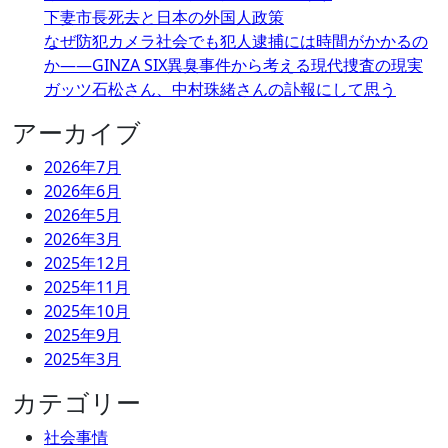
下妻市長死去と日本の外国人政策
なぜ防犯カメラ社会でも犯人逮捕には時間がかかるの
か――GINZA SIX異臭事件から考える現代捜査の現実
ガッツ石松さん、中村珠緒さんの訃報にして思う
アーカイブ
2026年7月
2026年6月
2026年5月
2026年3月
2025年12月
2025年11月
2025年10月
2025年9月
2025年3月
カテゴリー
社会事情